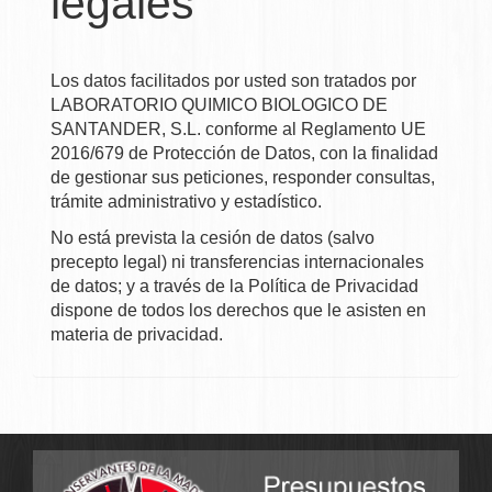
legales
Los datos facilitados por usted son tratados por
LABORATORIO QUIMICO BIOLOGICO DE
SANTANDER, S.L.
conforme al Reglamento UE
2016/679 de Protección de Datos, con la finalidad
de gestionar sus peticiones, responder consultas,
trámite administrativo y estadístico.
No está prevista la cesión de datos (salvo
precepto legal) ni transferencias internacionales
de datos; y a través de la Política de Privacidad
dispone de todos los derechos que le asisten en
materia de privacidad.